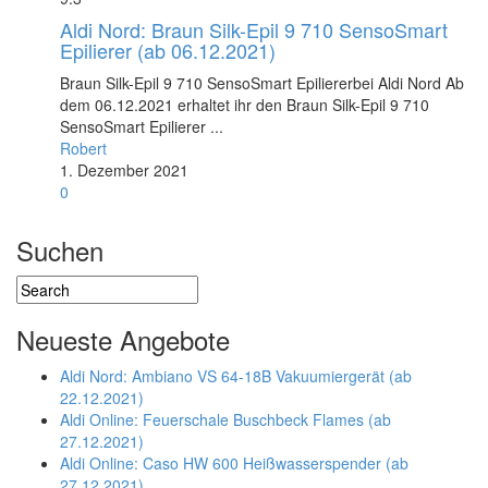
Aldi Nord: Braun Silk-Epil 9 710 SensoSmart
Epilierer (ab 06.12.2021)
Braun Silk-Epil 9 710 SensoSmart Epiliererbei Aldi Nord Ab
dem 06.12.2021 erhaltet ihr den Braun Silk-Epil 9 710
SensoSmart Epilierer ...
Robert
1. Dezember 2021
0
Suchen
Neueste Angebote
Aldi Nord: Ambiano VS 64-18B Vakuumiergerät (ab
22.12.2021)
Aldi Online: Feuerschale Buschbeck Flames (ab
27.12.2021)
Aldi Online: Caso HW 600 Heißwasserspender (ab
27.12.2021)