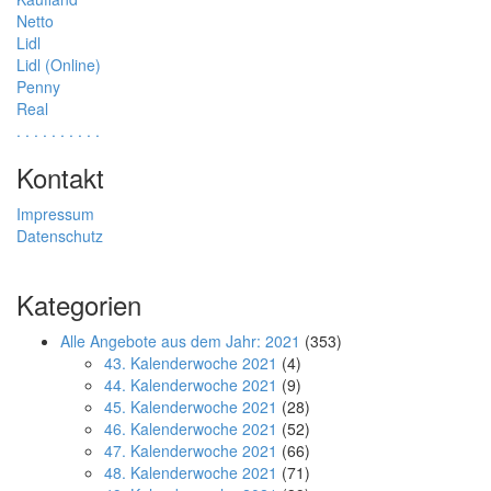
Netto
Lidl
Lidl (Online)
Penny
Real
.
.
.
.
.
.
.
.
.
.
Kontakt
Impressum
Datenschutz
Kategorien
Alle Angebote aus dem Jahr: 2021
(353)
43. Kalenderwoche 2021
(4)
44. Kalenderwoche 2021
(9)
45. Kalenderwoche 2021
(28)
46. Kalenderwoche 2021
(52)
47. Kalenderwoche 2021
(66)
48. Kalenderwoche 2021
(71)