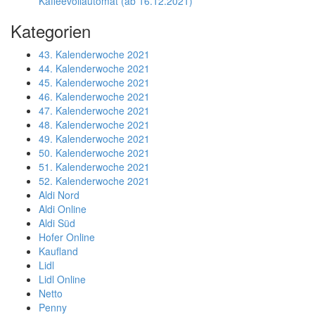
Kaffeevollautomat (ab 16.12.2021)
Kategorien
43. Kalenderwoche 2021
44. Kalenderwoche 2021
45. Kalenderwoche 2021
46. Kalenderwoche 2021
47. Kalenderwoche 2021
48. Kalenderwoche 2021
49. Kalenderwoche 2021
50. Kalenderwoche 2021
51. Kalenderwoche 2021
52. Kalenderwoche 2021
Aldi Nord
Aldi Online
Aldi Süd
Hofer Online
Kaufland
Lidl
Lidl Online
Netto
Penny