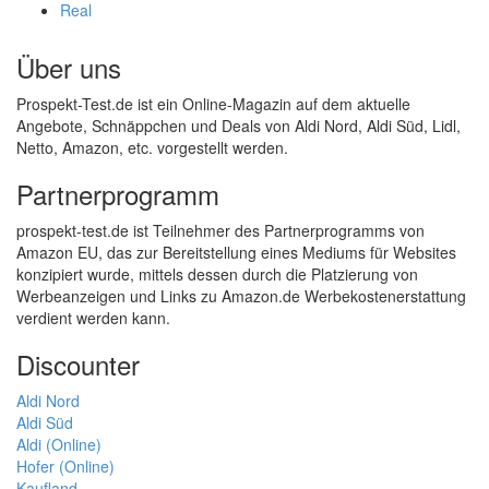
Real
Über uns
Prospekt-Test.de ist ein Online-Magazin auf dem aktuelle
Angebote, Schnäppchen und Deals von Aldi Nord, Aldi Süd, Lidl,
Netto, Amazon, etc. vorgestellt werden.
Partnerprogramm
prospekt-test.de ist Teilnehmer des Partnerprogramms von
Amazon EU, das zur Bereitstellung eines Mediums für Websites
konzipiert wurde, mittels dessen durch die Platzierung von
Werbeanzeigen und Links zu Amazon.de Werbekostenerstattung
verdient werden kann.
Discounter
Aldi Nord
Aldi Süd
Aldi (Online)
Hofer (Online)
Kaufland