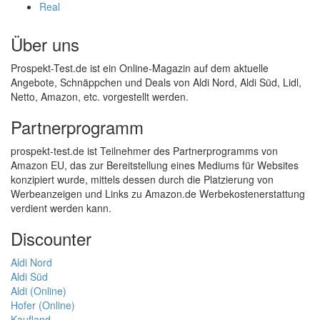
Real
Über uns
Prospekt-Test.de ist ein Online-Magazin auf dem aktuelle
Angebote, Schnäppchen und Deals von Aldi Nord, Aldi Süd, Lidl,
Netto, Amazon, etc. vorgestellt werden.
Partnerprogramm
prospekt-test.de ist Teilnehmer des Partnerprogramms von
Amazon EU, das zur Bereitstellung eines Mediums für Websites
konzipiert wurde, mittels dessen durch die Platzierung von
Werbeanzeigen und Links zu Amazon.de Werbekostenerstattung
verdient werden kann.
Discounter
Aldi Nord
Aldi Süd
Aldi (Online)
Hofer (Online)
Kaufland