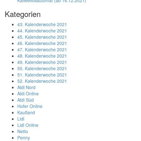
Kaffeevollautomat (ab 16.12.2021)
Kategorien
43. Kalenderwoche 2021
44. Kalenderwoche 2021
45. Kalenderwoche 2021
46. Kalenderwoche 2021
47. Kalenderwoche 2021
48. Kalenderwoche 2021
49. Kalenderwoche 2021
50. Kalenderwoche 2021
51. Kalenderwoche 2021
52. Kalenderwoche 2021
Aldi Nord
Aldi Online
Aldi Süd
Hofer Online
Kaufland
Lidl
Lidl Online
Netto
Penny