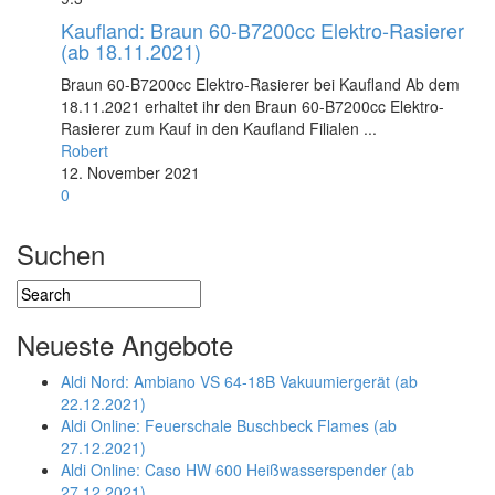
Kaufland: Braun 60-B7200cc Elektro-Rasierer
(ab 18.11.2021)
Braun 60-B7200cc Elektro-Rasierer bei Kaufland Ab dem
18.11.2021 erhaltet ihr den Braun 60-B7200cc Elektro-
Rasierer zum Kauf in den Kaufland Filialen ...
Robert
12. November 2021
0
Suchen
Neueste Angebote
Aldi Nord: Ambiano VS 64-18B Vakuumiergerät (ab
22.12.2021)
Aldi Online: Feuerschale Buschbeck Flames (ab
27.12.2021)
Aldi Online: Caso HW 600 Heißwasserspender (ab
27.12.2021)