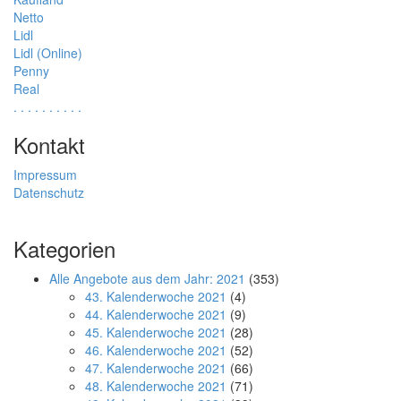
Netto
Lidl
Lidl (Online)
Penny
Real
.
.
.
.
.
.
.
.
.
.
Kontakt
Impressum
Datenschutz
Kategorien
Alle Angebote aus dem Jahr: 2021
(353)
43. Kalenderwoche 2021
(4)
44. Kalenderwoche 2021
(9)
45. Kalenderwoche 2021
(28)
46. Kalenderwoche 2021
(52)
47. Kalenderwoche 2021
(66)
48. Kalenderwoche 2021
(71)