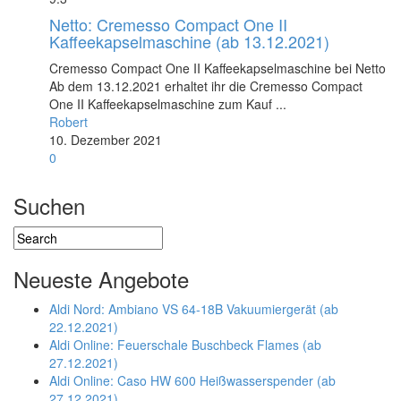
Netto: Cremesso Compact One II
Kaffeekapselmaschine (ab 13.12.2021)
Cremesso Compact One II Kaffeekapselmaschine bei Netto
Ab dem 13.12.2021 erhaltet ihr die Cremesso Compact
One II Kaffeekapselmaschine zum Kauf ...
Robert
10. Dezember 2021
0
Suchen
Neueste Angebote
Aldi Nord: Ambiano VS 64-18B Vakuumiergerät (ab
22.12.2021)
Aldi Online: Feuerschale Buschbeck Flames (ab
27.12.2021)
Aldi Online: Caso HW 600 Heißwasserspender (ab
27.12.2021)