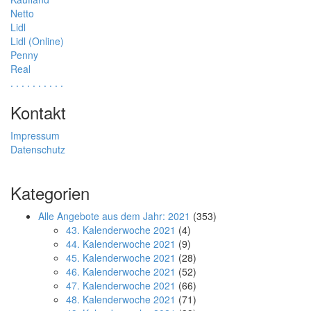
Netto
Lidl
Lidl (Online)
Penny
Real
.
.
.
.
.
.
.
.
.
.
Kontakt
Impressum
Datenschutz
Kategorien
Alle Angebote aus dem Jahr: 2021
(353)
43. Kalenderwoche 2021
(4)
44. Kalenderwoche 2021
(9)
45. Kalenderwoche 2021
(28)
46. Kalenderwoche 2021
(52)
47. Kalenderwoche 2021
(66)
48. Kalenderwoche 2021
(71)