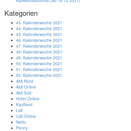
Kaffeevollautomat (ab 16.12.2021)
Kategorien
43. Kalenderwoche 2021
44. Kalenderwoche 2021
45. Kalenderwoche 2021
46. Kalenderwoche 2021
47. Kalenderwoche 2021
48. Kalenderwoche 2021
49. Kalenderwoche 2021
50. Kalenderwoche 2021
51. Kalenderwoche 2021
52. Kalenderwoche 2021
Aldi Nord
Aldi Online
Aldi Süd
Hofer Online
Kaufland
Lidl
Lidl Online
Netto
Penny