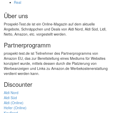
Real
Über uns
Prospekt-Test.de ist ein Online-Magazin auf dem aktuelle
Angebote, Schnäppchen und Deals von Aldi Nord, Aldi Süd, Lidl,
Netto, Amazon, etc. vorgestellt werden.
Partnerprogramm
prospekt-test.de ist Teilnehmer des Partnerprogramms von
Amazon EU, das zur Bereitstellung eines Mediums für Websites
konzipiert wurde, mittels dessen durch die Platzierung von
Werbeanzeigen und Links zu Amazon.de Werbekostenerstattung
verdient werden kann.
Discounter
Aldi Nord
Aldi Süd
Aldi (Online)
Hofer (Online)
Kaufland