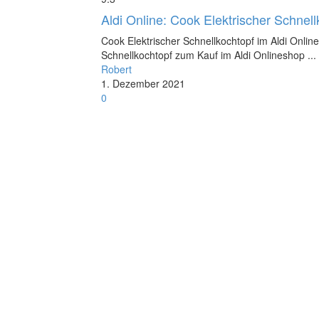
Aldi Online: Cook Elektrischer Schnel
Cook Elektrischer Schnellkochtopf im Aldi Onlin
Schnellkochtopf zum Kauf im Aldi Onlineshop ...
Robert
1. Dezember 2021
0