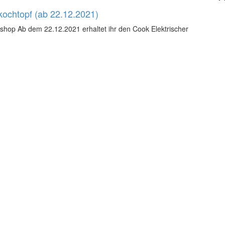
lkochtopf (ab 22.12.2021)
eshop Ab dem 22.12.2021 erhaltet ihr den Cook Elektrischer