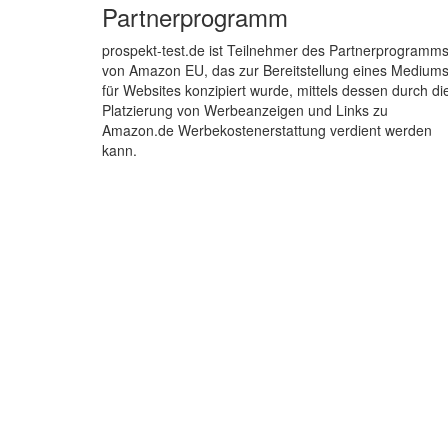
Partnerprogramm
prospekt-test.de ist Teilnehmer des Partnerprogramm
von Amazon EU, das zur Bereitstellung eines Medium
für Websites konzipiert wurde, mittels dessen durch di
Platzierung von Werbeanzeigen und Links zu
Amazon.de Werbekostenerstattung verdient werden
kann.