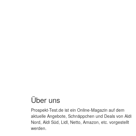
Über uns
Prospekt-Test.de ist ein Online-Magazin auf dem
aktuelle Angebote, Schnäppchen und Deals von Aldi
Nord, Aldi Süd, Lidl, Netto, Amazon, etc. vorgestellt
werden.