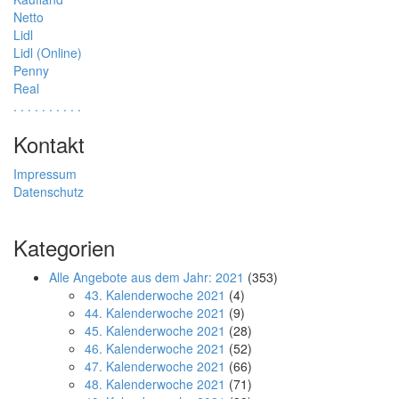
Netto
Lidl
Lidl (Online)
Penny
Real
.
.
.
.
.
.
.
.
.
.
Kontakt
Impressum
Datenschutz
Kategorien
Alle Angebote aus dem Jahr: 2021
(353)
43. Kalenderwoche 2021
(4)
44. Kalenderwoche 2021
(9)
45. Kalenderwoche 2021
(28)
46. Kalenderwoche 2021
(52)
47. Kalenderwoche 2021
(66)
48. Kalenderwoche 2021
(71)