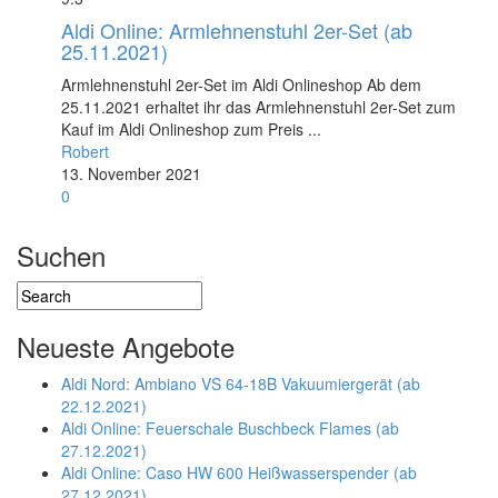
Aldi Online: Armlehnenstuhl 2er-Set (ab
25.11.2021)
Armlehnenstuhl 2er-Set im Aldi Onlineshop Ab dem
25.11.2021 erhaltet ihr das Armlehnenstuhl 2er-Set zum
Kauf im Aldi Onlineshop zum Preis ...
Robert
13. November 2021
0
Suchen
Neueste Angebote
Aldi Nord: Ambiano VS 64-18B Vakuumiergerät (ab
22.12.2021)
Aldi Online: Feuerschale Buschbeck Flames (ab
27.12.2021)
Aldi Online: Caso HW 600 Heißwasserspender (ab
27.12.2021)