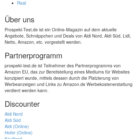
Real
Über uns
Prospekt-Test.de ist ein Online-Magazin auf dem aktuelle
Angebote, Schnäppchen und Deals von Aldi Nord, Aldi Süd, Lidl,
Netto, Amazon, etc. vorgestellt werden.
Partnerprogramm
prospekt-test.de ist Teilnehmer des Partnerprogramms von
Amazon EU, das zur Bereitstellung eines Mediums für Websites
konzipiert wurde, mittels dessen durch die Platzierung von
Werbeanzeigen und Links zu Amazon.de Werbekostenerstattung
verdient werden kann.
Discounter
Aldi Nord
Aldi Süd
Aldi (Online)
Hofer (Online)
Kaufland