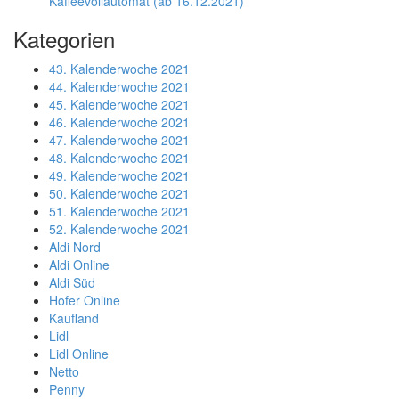
Kaffeevollautomat (ab 16.12.2021)
Kategorien
43. Kalenderwoche 2021
44. Kalenderwoche 2021
45. Kalenderwoche 2021
46. Kalenderwoche 2021
47. Kalenderwoche 2021
48. Kalenderwoche 2021
49. Kalenderwoche 2021
50. Kalenderwoche 2021
51. Kalenderwoche 2021
52. Kalenderwoche 2021
Aldi Nord
Aldi Online
Aldi Süd
Hofer Online
Kaufland
Lidl
Lidl Online
Netto
Penny