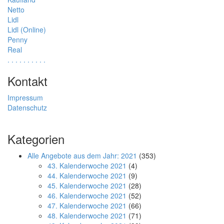
Netto
Lidl
Lidl (Online)
Penny
Real
.
.
.
.
.
.
.
.
.
.
Kontakt
Impressum
Datenschutz
Kategorien
Alle Angebote aus dem Jahr: 2021
(353)
43. Kalenderwoche 2021
(4)
44. Kalenderwoche 2021
(9)
45. Kalenderwoche 2021
(28)
46. Kalenderwoche 2021
(52)
47. Kalenderwoche 2021
(66)
48. Kalenderwoche 2021
(71)