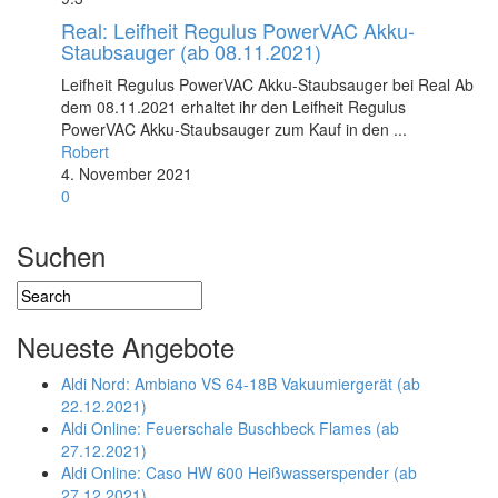
Real: Leifheit Regulus PowerVAC Akku-
Staubsauger (ab 08.11.2021)
Leifheit Regulus PowerVAC Akku-Staubsauger bei Real Ab
dem 08.11.2021 erhaltet ihr den Leifheit Regulus
PowerVAC Akku-Staubsauger zum Kauf in den ...
Robert
4. November 2021
0
Suchen
Neueste Angebote
Aldi Nord: Ambiano VS 64-18B Vakuumiergerät (ab
22.12.2021)
Aldi Online: Feuerschale Buschbeck Flames (ab
27.12.2021)
Aldi Online: Caso HW 600 Heißwasserspender (ab
27.12.2021)