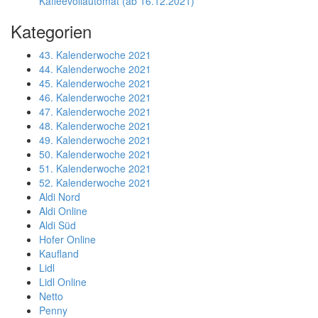
Kaffeevollautomat (ab 16.12.2021)
Kategorien
43. Kalenderwoche 2021
44. Kalenderwoche 2021
45. Kalenderwoche 2021
46. Kalenderwoche 2021
47. Kalenderwoche 2021
48. Kalenderwoche 2021
49. Kalenderwoche 2021
50. Kalenderwoche 2021
51. Kalenderwoche 2021
52. Kalenderwoche 2021
Aldi Nord
Aldi Online
Aldi Süd
Hofer Online
Kaufland
Lidl
Lidl Online
Netto
Penny