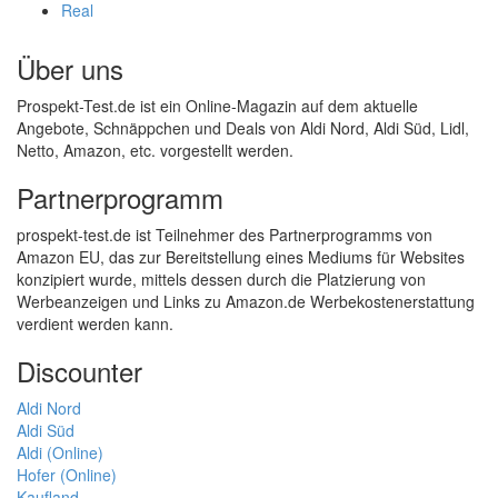
Real
Über uns
Prospekt-Test.de ist ein Online-Magazin auf dem aktuelle
Angebote, Schnäppchen und Deals von Aldi Nord, Aldi Süd, Lidl,
Netto, Amazon, etc. vorgestellt werden.
Partnerprogramm
prospekt-test.de ist Teilnehmer des Partnerprogramms von
Amazon EU, das zur Bereitstellung eines Mediums für Websites
konzipiert wurde, mittels dessen durch die Platzierung von
Werbeanzeigen und Links zu Amazon.de Werbekostenerstattung
verdient werden kann.
Discounter
Aldi Nord
Aldi Süd
Aldi (Online)
Hofer (Online)
Kaufland