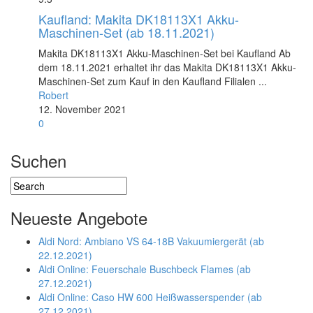
Kaufland: Makita DK18113X1 Akku-
Maschinen-Set (ab 18.11.2021)
Makita DK18113X1 Akku-Maschinen-Set bei Kaufland Ab
dem 18.11.2021 erhaltet ihr das Makita DK18113X1 Akku-
Maschinen-Set zum Kauf in den Kaufland Filialen ...
Robert
12. November 2021
0
Suchen
Neueste Angebote
Aldi Nord: Ambiano VS 64-18B Vakuumiergerät (ab
22.12.2021)
Aldi Online: Feuerschale Buschbeck Flames (ab
27.12.2021)
Aldi Online: Caso HW 600 Heißwasserspender (ab
27.12.2021)