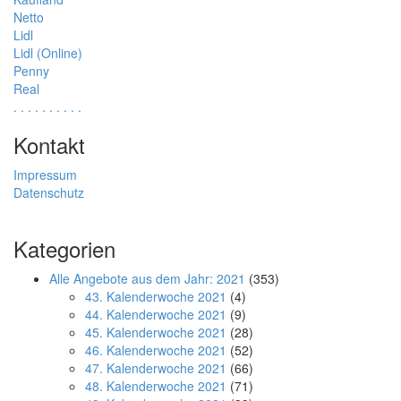
Netto
Lidl
Lidl (Online)
Penny
Real
.
.
.
.
.
.
.
.
.
.
Kontakt
Impressum
Datenschutz
Kategorien
Alle Angebote aus dem Jahr: 2021
(353)
43. Kalenderwoche 2021
(4)
44. Kalenderwoche 2021
(9)
45. Kalenderwoche 2021
(28)
46. Kalenderwoche 2021
(52)
47. Kalenderwoche 2021
(66)
48. Kalenderwoche 2021
(71)