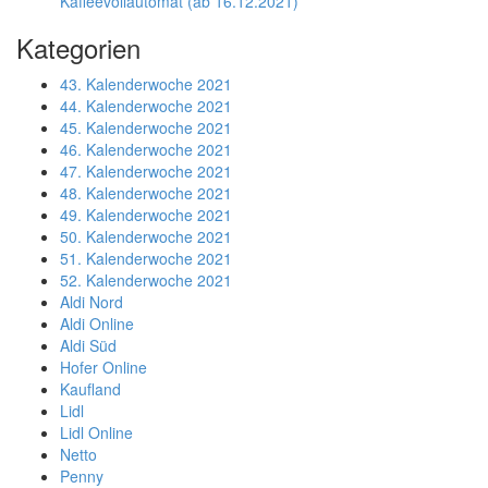
Kaffeevollautomat (ab 16.12.2021)
Kategorien
43. Kalenderwoche 2021
44. Kalenderwoche 2021
45. Kalenderwoche 2021
46. Kalenderwoche 2021
47. Kalenderwoche 2021
48. Kalenderwoche 2021
49. Kalenderwoche 2021
50. Kalenderwoche 2021
51. Kalenderwoche 2021
52. Kalenderwoche 2021
Aldi Nord
Aldi Online
Aldi Süd
Hofer Online
Kaufland
Lidl
Lidl Online
Netto
Penny