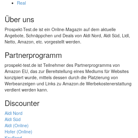
Real
Über uns
Prospekt-Test.de ist ein Online-Magazin auf dem aktuelle
Angebote, Schnäppchen und Deals von Aldi Nord, Aldi Süd, Lidl,
Netto, Amazon, etc. vorgestellt werden.
Partnerprogramm
prospekt-test.de ist Teilnehmer des Partnerprogramms von
Amazon EU, das zur Bereitstellung eines Mediums für Websites
konzipiert wurde, mittels dessen durch die Platzierung von
Werbeanzeigen und Links zu Amazon.de Werbekostenerstattung
verdient werden kann.
Discounter
Aldi Nord
Aldi Süd
Aldi (Online)
Hofer (Online)
Kaufland