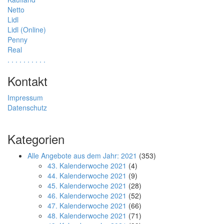
Netto
Lidl
Lidl (Online)
Penny
Real
.
.
.
.
.
.
.
.
.
.
Kontakt
Impressum
Datenschutz
Kategorien
Alle Angebote aus dem Jahr: 2021
(353)
43. Kalenderwoche 2021
(4)
44. Kalenderwoche 2021
(9)
45. Kalenderwoche 2021
(28)
46. Kalenderwoche 2021
(52)
47. Kalenderwoche 2021
(66)
48. Kalenderwoche 2021
(71)