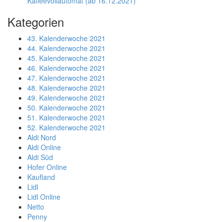
Kaffeevollautomat (ab 16.12.2021)
Kategorien
43. Kalenderwoche 2021
44. Kalenderwoche 2021
45. Kalenderwoche 2021
46. Kalenderwoche 2021
47. Kalenderwoche 2021
48. Kalenderwoche 2021
49. Kalenderwoche 2021
50. Kalenderwoche 2021
51. Kalenderwoche 2021
52. Kalenderwoche 2021
Aldi Nord
Aldi Online
Aldi Süd
Hofer Online
Kaufland
Lidl
Lidl Online
Netto
Penny