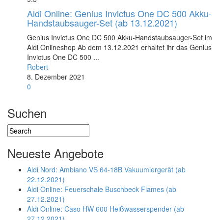
Aldi Online: Genius Invictus One DC 500 Akku-
Handstaubsauger-Set (ab 13.12.2021)
Genius Invictus One DC 500 Akku-Handstaubsauger-Set im
Aldi Onlineshop Ab dem 13.12.2021 erhaltet ihr das Genius
Invictus One DC 500 ...
Robert
8. Dezember 2021
0
Suchen
Neueste Angebote
Aldi Nord: Ambiano VS 64-18B Vakuumiergerät (ab
22.12.2021)
Aldi Online: Feuerschale Buschbeck Flames (ab
27.12.2021)
Aldi Online: Caso HW 600 Heißwasserspender (ab
27.12.2021)