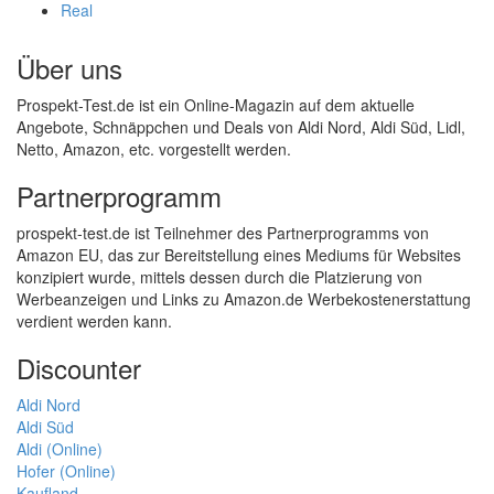
Real
Über uns
Prospekt-Test.de ist ein Online-Magazin auf dem aktuelle
Angebote, Schnäppchen und Deals von Aldi Nord, Aldi Süd, Lidl,
Netto, Amazon, etc. vorgestellt werden.
Partnerprogramm
prospekt-test.de ist Teilnehmer des Partnerprogramms von
Amazon EU, das zur Bereitstellung eines Mediums für Websites
konzipiert wurde, mittels dessen durch die Platzierung von
Werbeanzeigen und Links zu Amazon.de Werbekostenerstattung
verdient werden kann.
Discounter
Aldi Nord
Aldi Süd
Aldi (Online)
Hofer (Online)
Kaufland